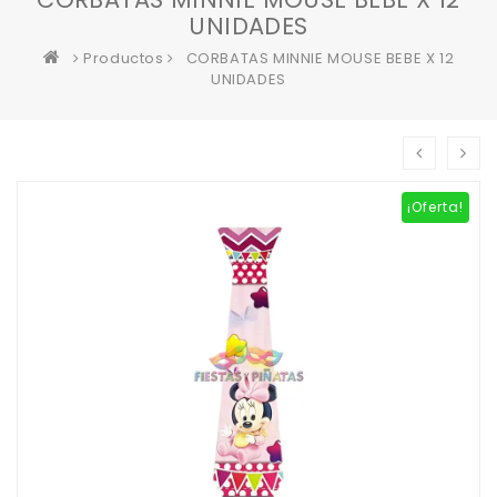
UNIDADES
Productos
CORBATAS MINNIE MOUSE BEBE X 12
UNIDADES
¡Oferta!