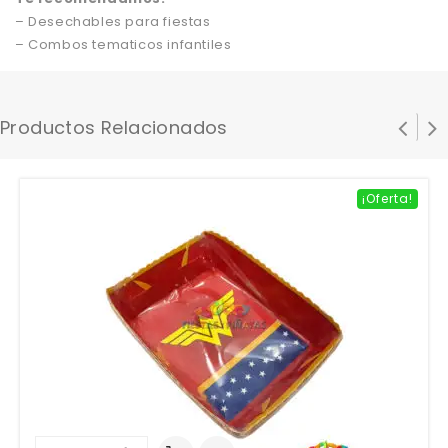
– Desechables para fiestas
– Combos tematicos infantiles
Productos Relacionados
¡Oferta!