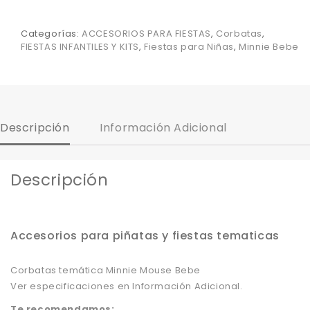
Categorías:
ACCESORIOS PARA FIESTAS
,
Corbatas
,
FIESTAS INFANTILES Y KITS
,
Fiestas para Niñas
,
Minnie Bebe
Descripción
Información Adicional
Descripción
Accesorios para piñatas y fiestas tematicas
Corbatas temática Minnie Mouse Bebe
Ver especificaciones en Información Adicional.
Te recomendamos: