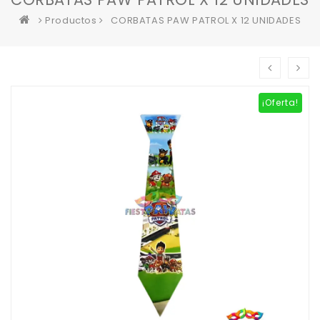
Productos
CORBATAS PAW PATROL X 12 UNIDADES
¡Oferta!