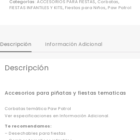
Categorías:
ACCESORIOS PARA FIESTAS
,
Corbatas
,
FIESTAS INFANTILES Y KITS
,
Fiestas para Niños
,
Paw Patrol
Descripción
Información Adicional
Descripción
Accesorios para piñatas y fiestas tematicas
Corbatas temática Paw Patrol
Ver especificaciones en Información Adicional.
Te recomendamos:
– Desechables para fiestas