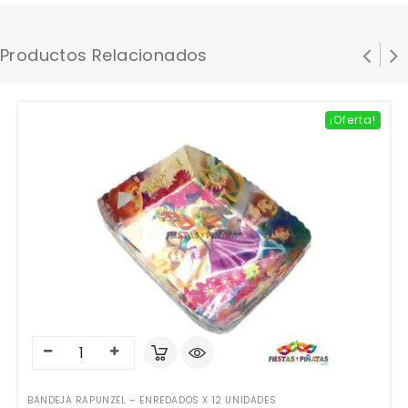
Productos Relacionados
¡Oferta!
BANDEJA RAPUNZEL – ENREDADOS X 12 UNIDADES