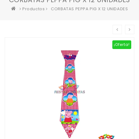
Productos
CORBATAS PEPPA PIG X 12 UNIDADES
¡Oferta!