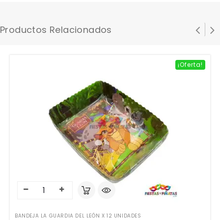
Productos Relacionados
¡Oferta!
BANDEJA LA GUARDIA DEL LEÓN X 12 UNIDADES