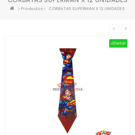
Productos
CORBATAS SUPERMAN X 12 UNIDADES
¡Oferta!