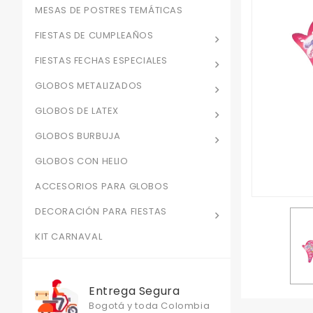
MESAS DE POSTRES TEMÁTICAS
FIESTAS DE CUMPLEAÑOS
FIESTAS FECHAS ESPECIALES
GLOBOS METALIZADOS
GLOBOS DE LATEX
GLOBOS BURBUJA
GLOBOS CON HELIO
ACCESORIOS PARA GLOBOS
DECORACIÓN PARA FIESTAS
KIT CARNAVAL
Entrega Segura
Bogotá y toda Colombia