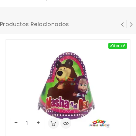
Productos Relacionados
¡Oferta!