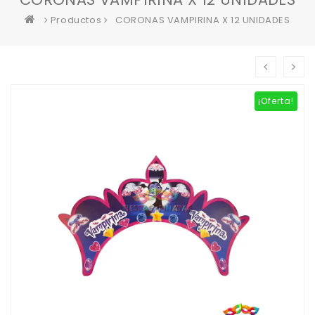
Productos
CORONAS VAMPIRINA X 12 UNIDADES
¡Oferta!