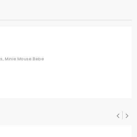
os, Minie Mouse Bebe