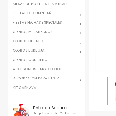
MESAS DE POSTRES TEMÁTICAS
FIESTAS DE CUMPLEAÑOS
FIESTAS FECHAS ESPECIALES
GLOBOS METALIZADOS
GLOBOS DE LATEX
GLOBOS BURBUJA
GLOBOS CON HELIO
ACCESORIOS PARA GLOBOS
DECORACIÓN PARA FIESTAS
KIT CARNAVAL
Entrega Segura
Bogotá y toda Colombia