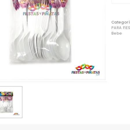
Categorí
PARA FIE
Bebe