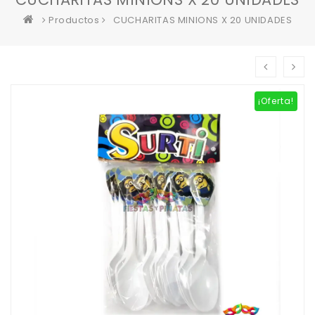
Productos
CUCHARITAS MINIONS X 20 UNIDADES
¡Oferta!