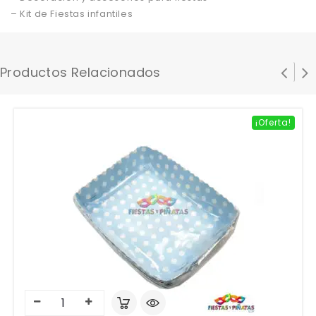
– Kit de Fiestas infantiles
Productos Relacionados
¡Oferta!