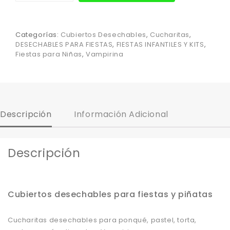
Categorías:
Cubiertos Desechables
,
Cucharitas
,
DESECHABLES PARA FIESTAS
,
FIESTAS INFANTILES Y KITS
,
Fiestas para Niñas
,
Vampirina
Descripción
Información Adicional
Descripción
Cubiertos desechables para fiestas y piñatas
Cucharitas desechables para ponqué, pastel, torta,