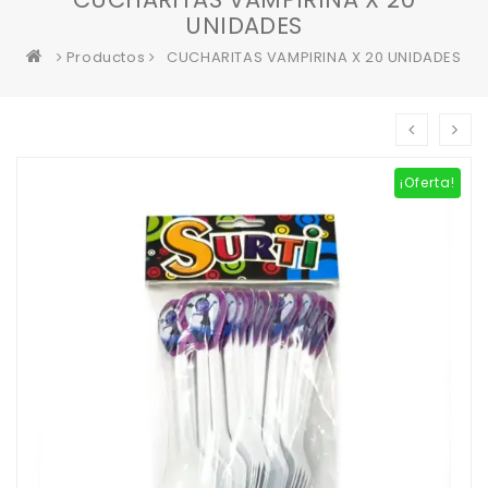
UNIDADES
Productos
CUCHARITAS VAMPIRINA X 20 UNIDADES
¡Oferta!