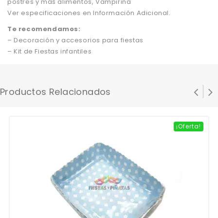
postres y más alimentos, Vampirina
Ver especificaciones en Información Adicional.
Te recomendamos:
– Decoración y accesorios para fiestas
– Kit de Fiestas infantiles
Productos Relacionados
¡Oferta!