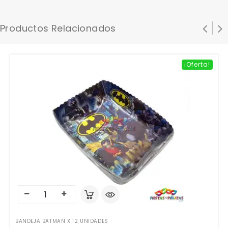
Productos Relacionados
¡Oferta!
BANDEJA BATMAN X 12 UNIDADES