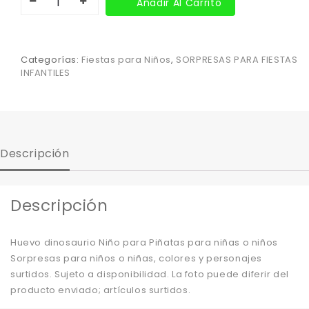
Añadir Al Carrito
Categorías:
Fiestas para Niños
,
SORPRESAS PARA FIESTAS
INFANTILES
Descripción
Descripción
Huevo dinosaurio Niño para Piñatas para niñas o niños
Sorpresas para niños o niñas, colores y personajes
surtidos. Sujeto a disponibilidad. La foto puede diferir del
producto enviado; artículos surtidos.