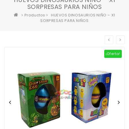
SORPRESAS PARA NIÑOS
Productos
HUEVOS DINOSAURIOS NIÑO – X1
SORPRESAS PARA NIÑOS
¡Oferta!