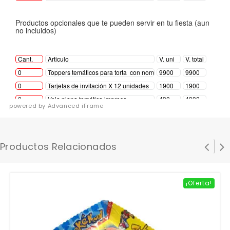
powered by Advanced iFrame
Productos Relacionados
¡Oferta!