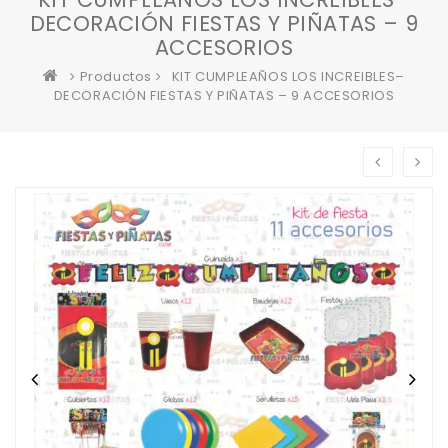
DECORACIÓN FIESTAS Y PIÑATAS – 9
ACCESORIOS
Productos
KIT CUMPLEAÑOS LOS INCREIBLES–
DECORACIÓN FIESTAS Y PIÑATAS – 9 ACCESORIOS