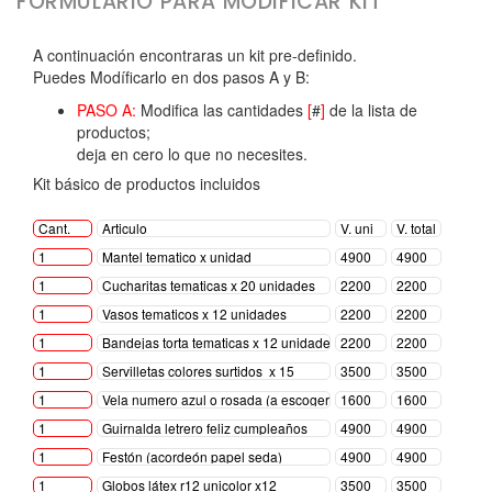
FORMULARIO PARA MODIFICAR KIT