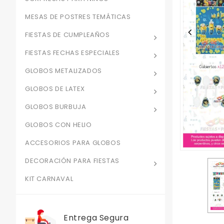
MESAS DE POSTRES TEMÁTICAS
FIESTAS DE CUMPLEAÑOS
FIESTAS FECHAS ESPECIALES
GLOBOS METALIZADOS
GLOBOS DE LATEX
GLOBOS BURBUJA
GLOBOS CON HELIO
ACCESORIOS PARA GLOBOS
DECORACIÓN PARA FIESTAS
KIT CARNAVAL
Entrega Segura