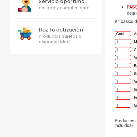
Servicio oportuno
calidad y cumplimiento
Haz tu cotización
Productos sujetos a
disponibilidad