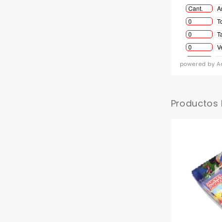
powered by A
Productos