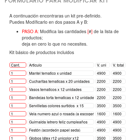
FORMULARIO PARA MODIFICAR KIT