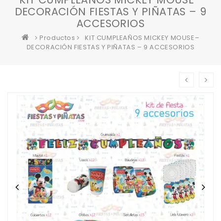
DECORACIÓN FIESTAS Y PIÑATAS – 9
ACCESORIOS
Productos
KIT CUMPLEAÑOS MICKEY MOUSE–
DECORACIÓN FIESTAS Y PIÑATAS – 9 ACCESORIOS