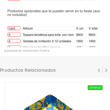
powered by Advanced iFrame
Productos Relacionados
¡Oferta!