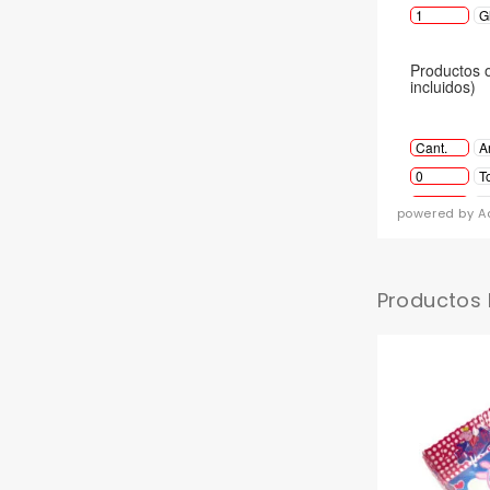
powered by A
Productos