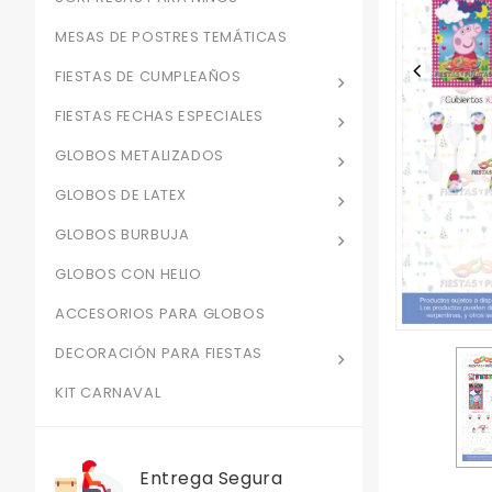
MESAS DE POSTRES TEMÁTICAS
FIESTAS DE CUMPLEAÑOS
FIESTAS FECHAS ESPECIALES
GLOBOS METALIZADOS
GLOBOS DE LATEX
GLOBOS BURBUJA
GLOBOS CON HELIO
ACCESORIOS PARA GLOBOS
DECORACIÓN PARA FIESTAS
KIT CARNAVAL
Entrega Segura