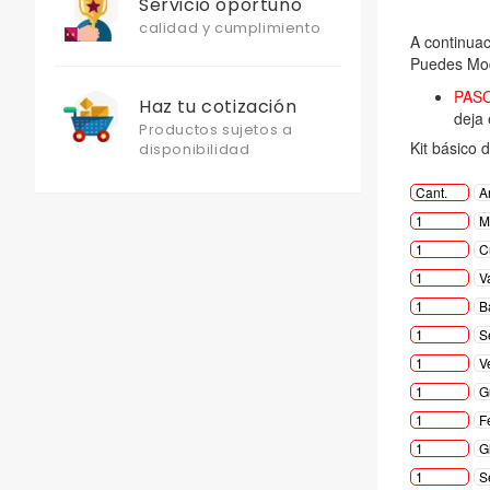
Servicio oportuno
calidad y cumplimiento
Haz tu cotización
Productos sujetos a
disponibilidad