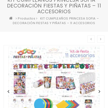
DECORACIÓN FIESTAS Y PIÑATAS – 11
ACCESORIOS
Productos
KIT CUMPLEAÑOS PRINCESA SOFIA –
DECORACIÓN FIESTAS Y PIÑATAS – 11 ACCESORIOS