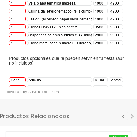
powered by Advanced iFrame
Productos Relacionados