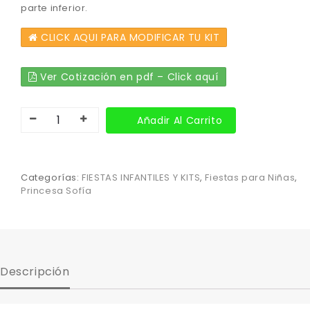
parte inferior.
CLICK AQUI PARA MODIFICAR TU KIT
Ver Cotización en pdf – Click aquí
Añadir Al Carrito
Categorías:
FIESTAS INFANTILES Y KITS
,
Fiestas para Niñas
,
Princesa Sofía
Descripción