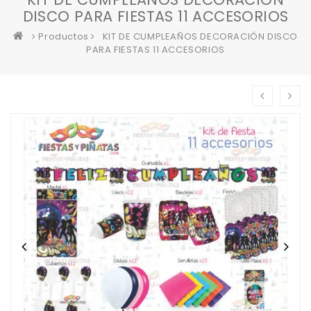
DISCO PARA FIESTAS 11 ACCESORIOS
Productos
KIT DE CUMPLEAÑOS DECORACIÓN DISCO
PARA FIESTAS 11 ACCESORIOS