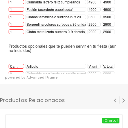
powered by Advanced iFrame
Productos Relacionados
¡Oferta!