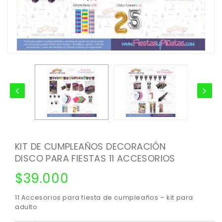
KIT DE CUMPLEAÑOS DECORACIÓN
DISCO PARA FIESTAS 11 ACCESORIOS
$
39.000
11 Accesorios para fiesta de cumpleaños – kit para
adulto