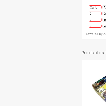
powered by A
Productos