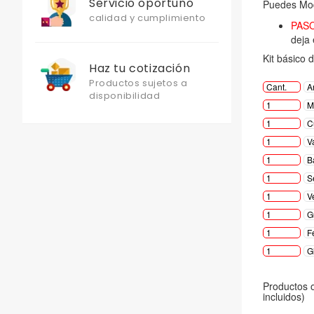
Servicio oportuno
calidad y cumplimiento
Haz tu cotización
Productos sujetos a
disponibilidad