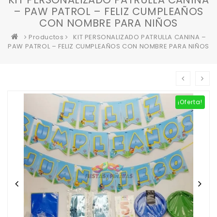
– PAW PATROL – FELIZ CUMPLEAÑOS
CON NOMBRE PARA NIÑOS
Productos
KIT PERSONALIZADO PATRULLA CANINA –
PAW PATROL – FELIZ CUMPLEAÑOS CON NOMBRE PARA NIÑOS
¡Oferta!