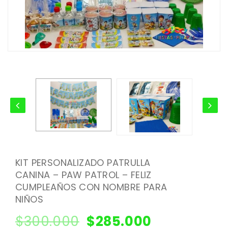
KIT PERSONALIZADO PATRULLA
CANINA – PAW PATROL – FELIZ
CUMPLEAÑOS CON NOMBRE PARA
NIÑOS
$
300.000
$
285.000