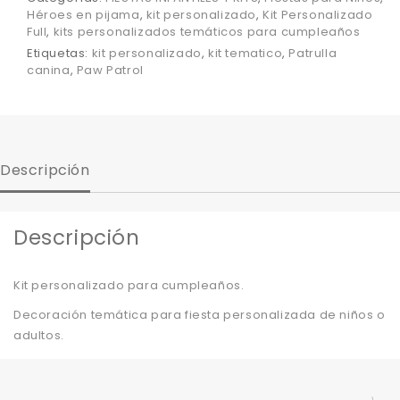
Héroes en pijama
,
kit personalizado
,
Kit Personalizado
Full
,
kits personalizados temáticos para cumpleaños
Etiquetas:
kit personalizado
,
kit tematico
,
Patrulla
canina
,
Paw Patrol
Descripción
Descripción
Kit personalizado para cumpleaños.
Decoración temática para fiesta personalizada de niños o
adultos.