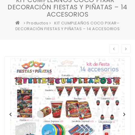
DECORACIÓN FIESTAS Y PIÑATAS – 14
ACCESORIOS
Productos
KIT CUMPLEAÑOS COCO PIXAR–
DECORACIÓN FIESTAS Y PIÑATAS – 14 ACCESORIOS