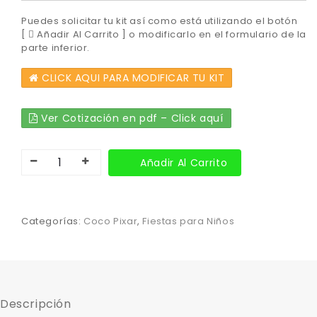
Puedes solicitar tu kit así como está utilizando el botón
[
Añadir Al Carrito ] o modificarlo en el formulario de la
parte inferior.
CLICK AQUI PARA MODIFICAR TU KIT
Ver Cotización en pdf – Click aquí
Añadir Al Carrito
Categorías:
Coco Pixar
,
Fiestas para Niños
Descripción