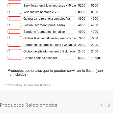
powered by Advanced iFrame
Productos Relacionados