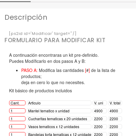
Descripción
[ps2id id='Modificar' target=''/]
FORMULARIO PARA MODIFICAR KIT