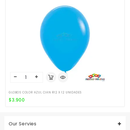
GLOBOS COLOR AZUL CIAN R12 X 12 UNIDADES
$
3.900
Our Servies