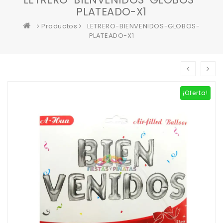
PLATEADO-X1
Productos
LETRERO-BIENVENIDOS-GLOBOS-
PLATEADO-X1
¡Oferta!