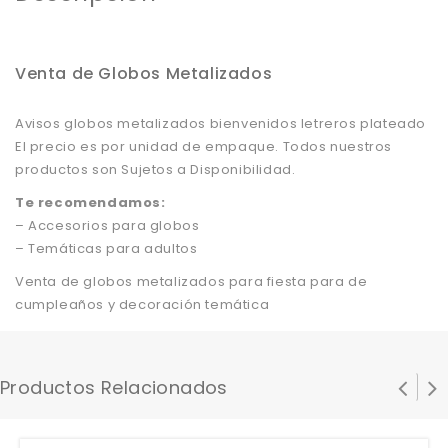
Venta de Globos Metalizados
Avisos globos metalizados bienvenidos letreros plateado
El precio es por unidad de empaque. Todos nuestros
productos son Sujetos a Disponibilidad.
Te recomendamos:
– Accesorios para globos
– Temáticas para adultos
Venta de globos metalizados para fiesta para de
cumpleaños y decoración temática
Productos Relacionados