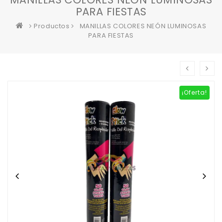
PARA FIESTAS
Productos
MANILLAS COLORES NEÓN LUMINOSAS
PARA FIESTAS
¡Oferta!