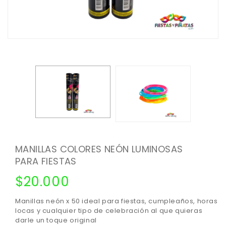
MANILLAS COLORES NEÓN LUMINOSAS
PARA FIESTAS
$
20.000
Manillas neón x 50 ideal para fiestas, cumpleaños, horas
locas y cualquier tipo de celebración al que quieras
darle un toque original