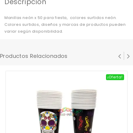
Descripción
Manillas neón x 50 para fiesta, colores surtidos neón.
Colores surtidos, diseños y marcas de productos pueden
variar según disponibilidad.
Productos Relacionados
¡Oferta!