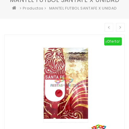
Productos
MANTEL FUTBOL SANTAFE X UNIDAD
¡Oferta!