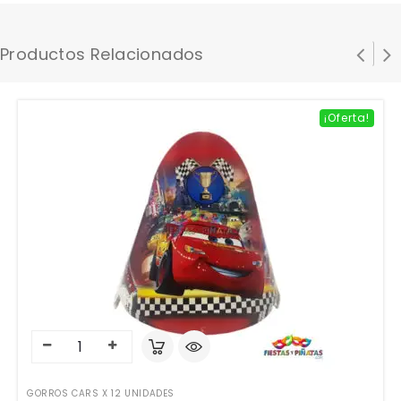
Productos Relacionados
¡Oferta!
GORROS CARS X 12 UNIDADES