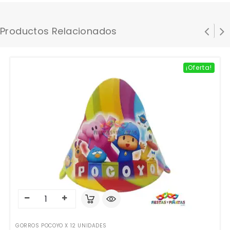
Productos Relacionados
¡Oferta!
GORROS POCOYO X 12 UNIDADES