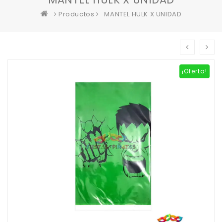
Productos
MANTEL HULK X UNIDAD
¡Oferta!