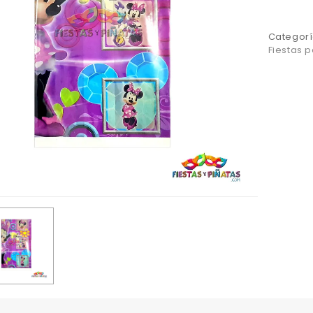
Categorí
Fiestas 