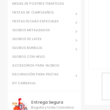
MESAS DE POSTRES TEMÁTICAS
FIESTAS DE CUMPLEAÑOS
FIESTAS FECHAS ESPECIALES
GLOBOS METALIZADOS
GLOBOS DE LATEX
GLOBOS BURBUJA
GLOBOS CON HELIO
ACCESORIOS PARA GLOBOS
DECORACIÓN PARA FIESTAS
KIT CARNAVAL
Entrega Segura
Bogotá y toda Colombia