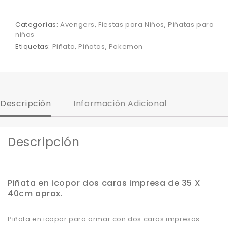
Categorías:
Avengers
,
Fiestas para Niños
,
Piñatas para
niños
Etiquetas:
Piñata
,
Piñatas
,
Pokemon
Descripción
Información Adicional
Descripción
Piñata en icopor dos caras impresa de 35 X
40cm aprox.
Piñata en icopor para armar con dos caras impresas.