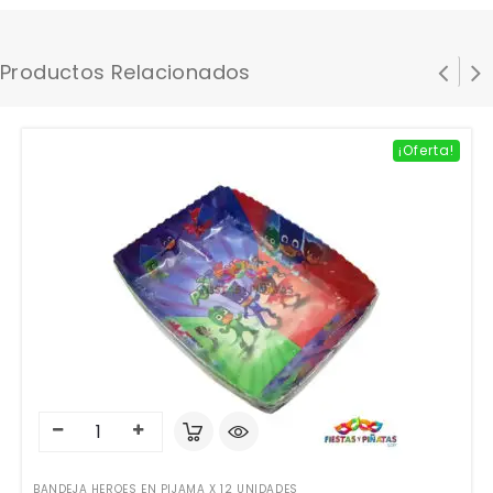
Productos Relacionados
¡Oferta!
BANDEJA HEROES EN PIJAMA X 12 UNIDADES