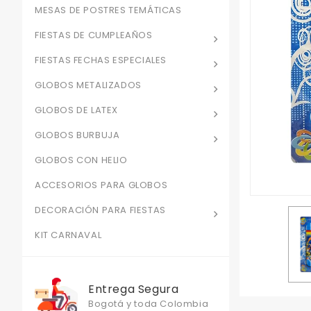
MESAS DE POSTRES TEMÁTICAS
FIESTAS DE CUMPLEAÑOS
FIESTAS FECHAS ESPECIALES
GLOBOS METALIZADOS
GLOBOS DE LATEX
GLOBOS BURBUJA
GLOBOS CON HELIO
ACCESORIOS PARA GLOBOS
DECORACIÓN PARA FIESTAS
KIT CARNAVAL
Entrega Segura
Bogotá y toda Colombia