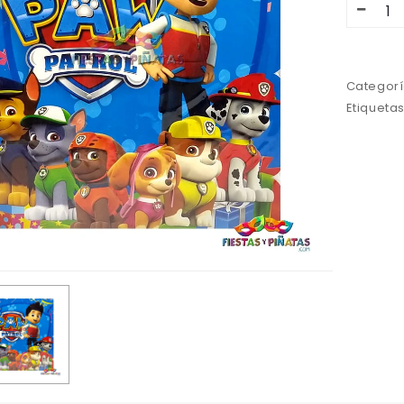
Categorí
Etiqueta