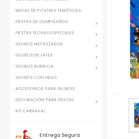
MESAS DE POSTRES TEMÁTICAS
FIESTAS DE CUMPLEAÑOS
FIESTAS FECHAS ESPECIALES
GLOBOS METALIZADOS
GLOBOS DE LATEX
GLOBOS BURBUJA
GLOBOS CON HELIO
ACCESORIOS PARA GLOBOS
DECORACIÓN PARA FIESTAS
KIT CARNAVAL
Entrega Segura