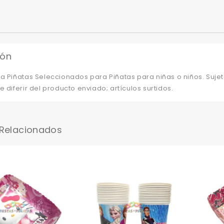
ión
a Piñatas Seleccionados para Piñatas para niñas o niños. Sujet
e diferir del producto enviado; artículos surtidos.
 Relacionados