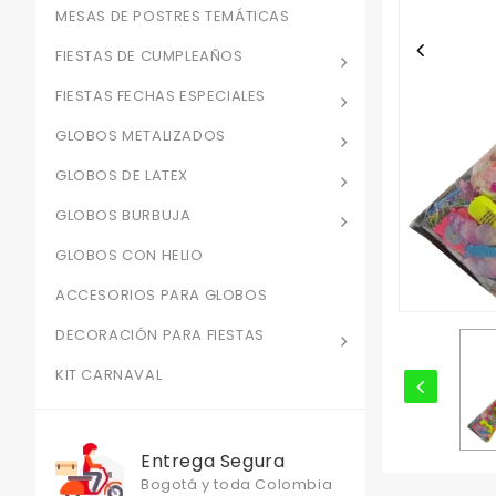
MESAS DE POSTRES TEMÁTICAS
FIESTAS DE CUMPLEAÑOS
FIESTAS FECHAS ESPECIALES
GLOBOS METALIZADOS
GLOBOS DE LATEX
GLOBOS BURBUJA
GLOBOS CON HELIO
ACCESORIOS PARA GLOBOS
DECORACIÓN PARA FIESTAS
KIT CARNAVAL
Entrega Segura
Bogotá y toda Colombia