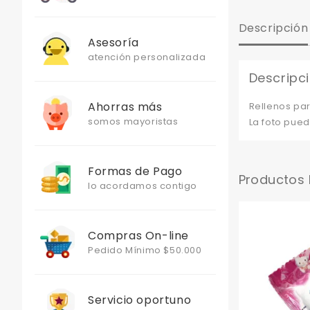
Descripción
Asesoría
atención personalizada
Descripc
Ahorras más
Rellenos par
somos mayoristas
La foto pued
Formas de Pago
Productos
lo acordamos contigo
Compras On-line
Pedido Mínimo $50.000
Servicio oportuno