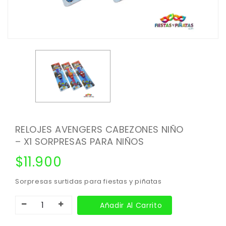
RELOJES AVENGERS CABEZONES NIÑO
– X1 SORPRESAS PARA NIÑOS
$
11.900
Sorpresas surtidas para fiestas y piñatas
Añadir Al Carrito