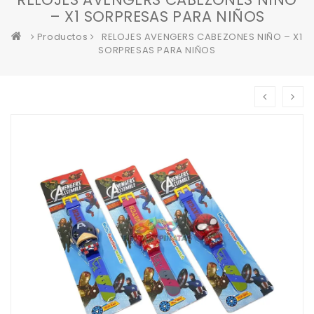
– X1 SORPRESAS PARA NIÑOS
Productos
RELOJES AVENGERS CABEZONES NIÑO – X1
SORPRESAS PARA NIÑOS