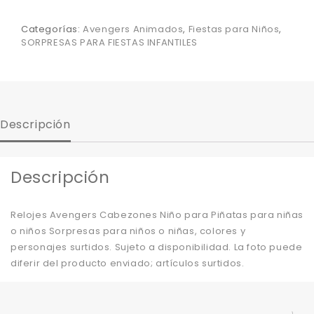
Categorías:
Avengers Animados
,
Fiestas para Niños
,
SORPRESAS PARA FIESTAS INFANTILES
Descripción
Descripción
Relojes Avengers Cabezones Niño para Piñatas para niñas
o niños Sorpresas para niños o niñas, colores y
personajes surtidos. Sujeto a disponibilidad. La foto puede
diferir del producto enviado; artículos surtidos.