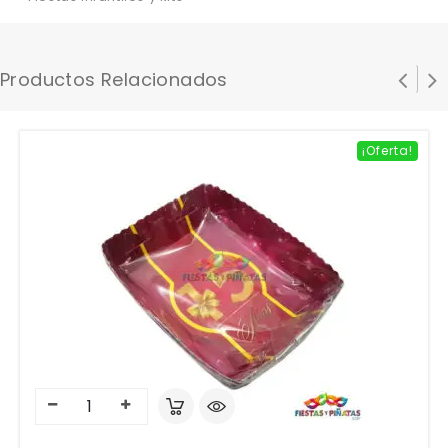
Productos Relacionados
¡Oferta!