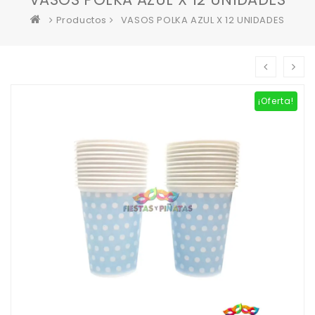
Productos
VASOS POLKA AZUL X 12 UNIDADES
¡Oferta!