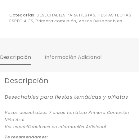
Categorías:
DESECHABLES PARA FIESTAS
,
FIESTAS FECHAS
ESPECIALES
,
Primera comunión
,
Vasos Desechables
Descripción
Información Adicional
Descripción
Desechables para fiestas temáticas y piñatas
Vasos desechables 7 onzas temática Primera Comunión
Niño Azul
Ver especificaciones en Información Adicional.
Te recomendamos: