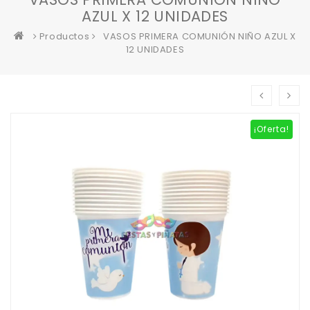
AZUL X 12 UNIDADES
Productos
VASOS PRIMERA COMUNIÓN NIÑO AZUL X
12 UNIDADES
¡Oferta!