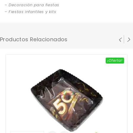
– Decoración para fiestas
– Fiestas infantiles y kits
Productos Relacionados
¡Oferta!