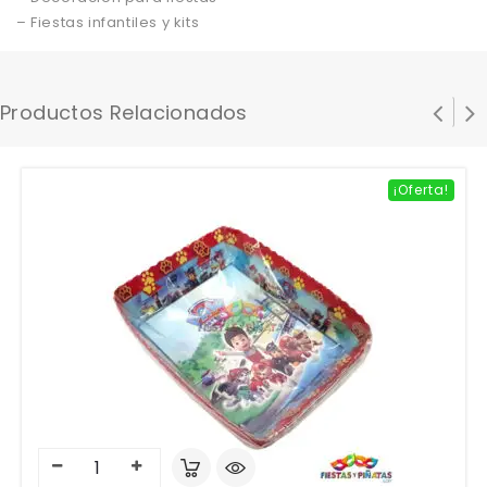
– Fiestas infantiles y kits
Productos Relacionados
¡Oferta!