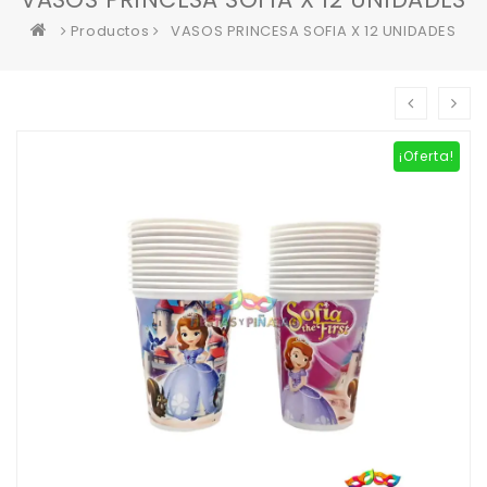
Productos
VASOS PRINCESA SOFIA X 12 UNIDADES
¡Oferta!