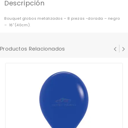
Descripción
Bouquet globos metalizados – 8 piezas -dorada – negro
– 16″(40cm).
Productos Relacionados