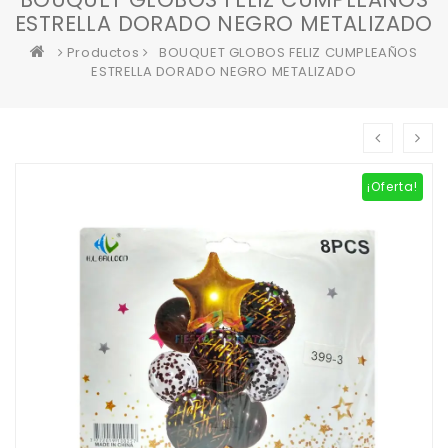
ESTRELLA DORADO NEGRO METALIZADO
Productos
BOUQUET GLOBOS FELIZ CUMPLEAÑOS
ESTRELLA DORADO NEGRO METALIZADO
¡Oferta!