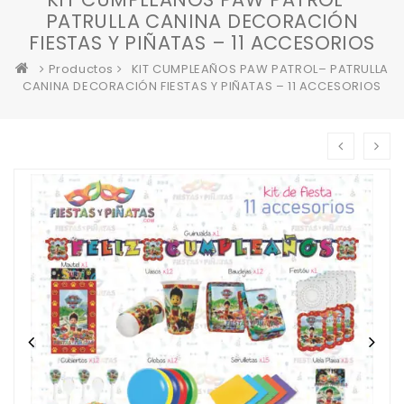
PATRULLA CANINA DECORACIÓN
FIESTAS Y PIÑATAS – 11 ACCESORIOS
Productos
KIT CUMPLEAÑOS PAW PATROL– PATRULLA
CANINA DECORACIÓN FIESTAS Y PIÑATAS – 11 ACCESORIOS