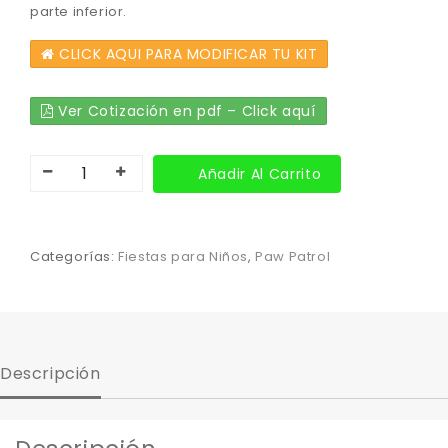
parte inferior.
CLICK AQUI PARA MODIFICAR TU KIT
Ver Cotización en pdf – Click aquí
Añadir Al Carrito
Categorías:
Fiestas para Niños
,
Paw Patrol
Descripción