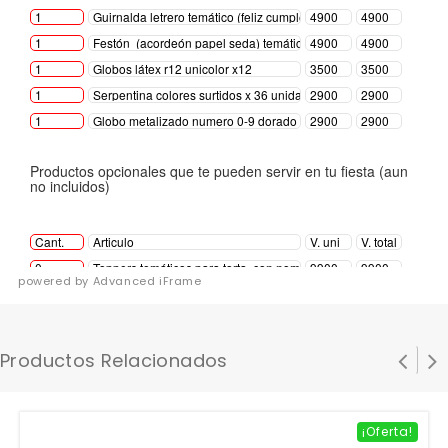
powered by Advanced iFrame
Productos Relacionados
¡Oferta!