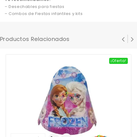
– Desechables para fiestas
– Combos de Fiestas infantiles y kits
Productos Relacionados
¡Oferta!