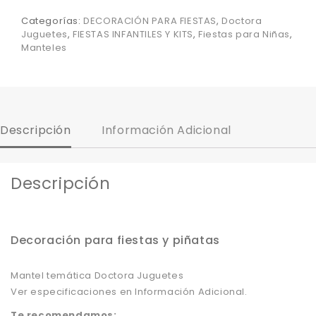
Categorías:
DECORACIÓN PARA FIESTAS
,
Doctora
Juguetes
,
FIESTAS INFANTILES Y KITS
,
Fiestas para Niñas
,
Manteles
Descripción
Información Adicional
Descripción
Decoración para fiestas y piñatas
Mantel temática Doctora Juguetes
Ver especificaciones en Información Adicional.
Te recomendamos: