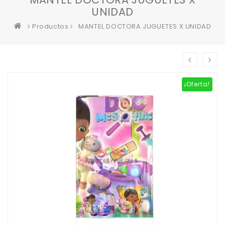
UNIDAD
Productos
MANTEL DOCTORA JUGUETES X UNIDAD
¡Oferta!