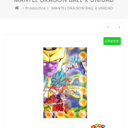
Productos
MANTEL DRAGON BALL X UNIDAD
¡Oferta!