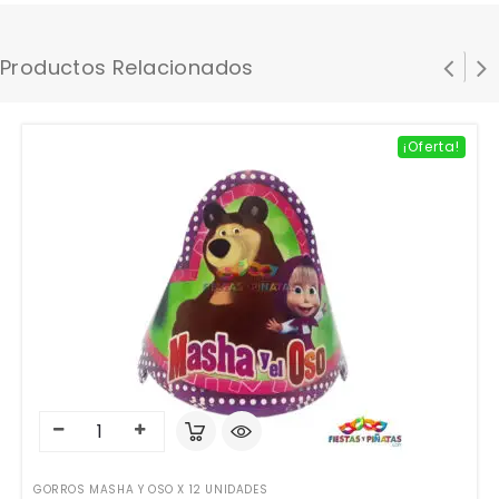
Productos Relacionados
¡Oferta!
GORROS MASHA Y OSO X 12 UNIDADES