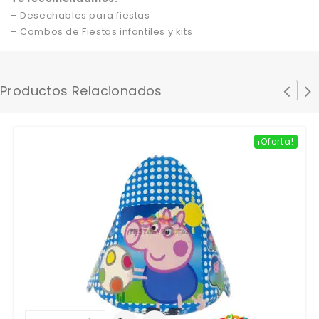
– Desechables para fiestas
– Combos de Fiestas infantiles y kits
Productos Relacionados
¡Oferta!