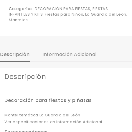
Categorías:
DECORACIÓN PARA FIESTAS
,
FIESTAS
INFANTILES Y KITS
,
Fiestas para Niños
,
La Guardia del León
,
Manteles
Descripción
Información Adicional
Descripción
Decoración para fiestas y piñatas
Mantel temática La Guardia del León
Ver especificaciones en Información Adicional.
Te recomendamos: