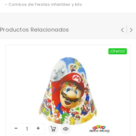
– Combos de Fiestas infantiles y kits
Productos Relacionados
¡Oferta!