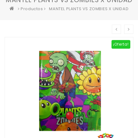
Productos
MANTEL PLANTS VS ZOMBIES X UNIDAD
¡Oferta!