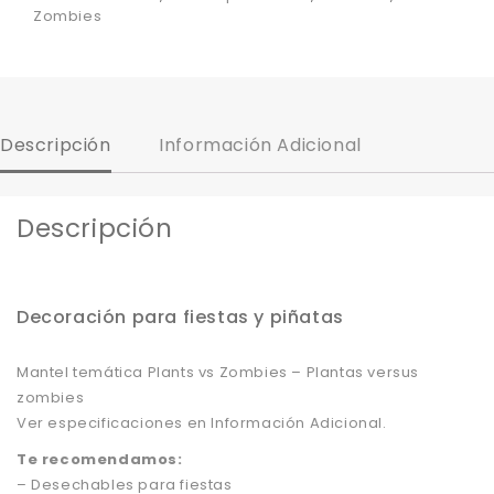
Zombies
Descripción
Información Adicional
Descripción
Decoración para fiestas y piñatas
Mantel temática Plants vs Zombies – Plantas versus
zombies
Ver especificaciones en Información Adicional.
Te recomendamos:
– Desechables para fiestas