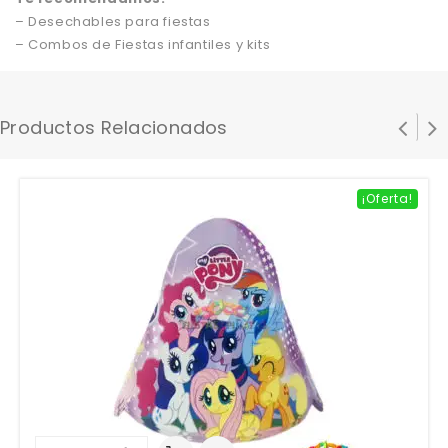
– Desechables para fiestas
– Combos de Fiestas infantiles y kits
Productos Relacionados
¡Oferta!