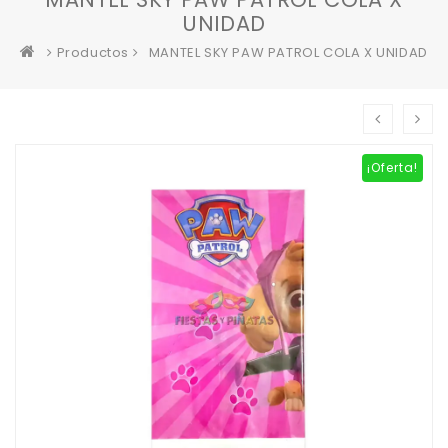
UNIDAD
Productos
MANTEL SKY PAW PATROL COLA X UNIDAD
¡Oferta!