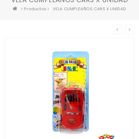
Productos
VELA CUMPLEAÑOS CARS X UNIDAD