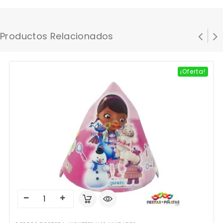
Productos Relacionados
¡Oferta!