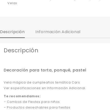
Velas
Descripción
Información Adicional
Descripción
Decoración para torta, ponqué, pastel
Vela mágica de cumpleaños temática Cars
Ver especificaciones en Información Adicional.
Te recomendamos:
– Combos de Fiestas para niños
– Productos desechables para fiestas