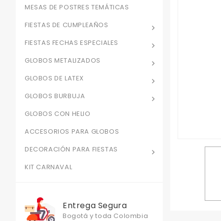
MESAS DE POSTRES TEMÁTICAS
FIESTAS DE CUMPLEAÑOS
FIESTAS FECHAS ESPECIALES
GLOBOS METALIZADOS
GLOBOS DE LATEX
GLOBOS BURBUJA
GLOBOS CON HELIO
ACCESORIOS PARA GLOBOS
DECORACIÓN PARA FIESTAS
KIT CARNAVAL
Entrega Segura
Bogotá y toda Colombia