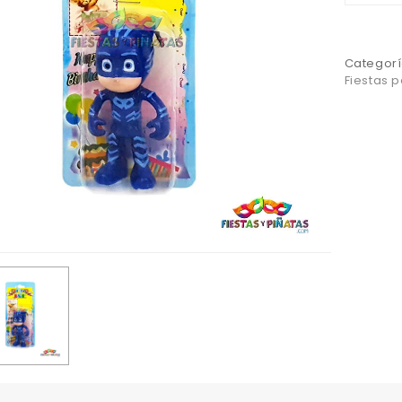
Categorí
Fiestas 