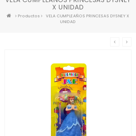
X UNIDAD
Productos
VELA CUMPLEAÑOS PRINCESAS DYSNEY X
UNIDAD