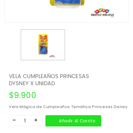
VELA CUMPLEAÑOS PRINCESAS
DYSNEY X UNIDAD
$
9.900
Vela Mágica de Cumpleaños Temática Princesas Disney
Añadir Al Carrito