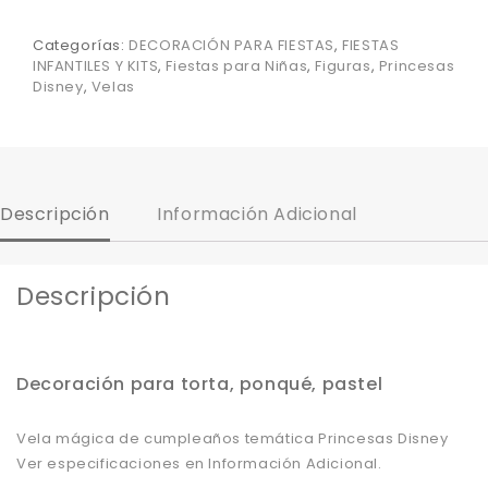
Categorías:
DECORACIÓN PARA FIESTAS
,
FIESTAS
INFANTILES Y KITS
,
Fiestas para Niñas
,
Figuras
,
Princesas
Disney
,
Velas
Descripción
Información Adicional
Descripción
Decoración para torta, ponqué, pastel
Vela mágica de cumpleaños temática Princesas Disney
Ver especificaciones en Información Adicional.