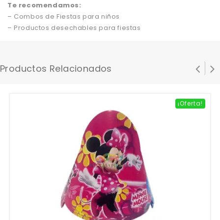
Te recomendamos:
– Combos de Fiestas para niños
– Productos desechables para fiestas
Productos Relacionados
¡Oferta!