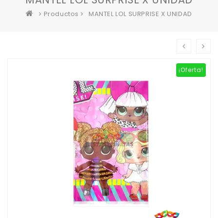
Productos
MANTEL LOL SURPRISE X UNIDAD
¡Oferta!