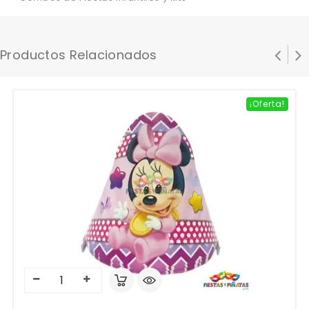
Productos Relacionados
¡Oferta!