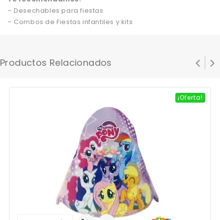
– Desechables para fiestas
– Combos de Fiestas infantiles y kits
Productos Relacionados
¡Oferta!