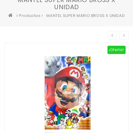
UNIDAD
Productos
MANTEL SUPER MARIO BROSS X UNIDAD
¡Oferta!